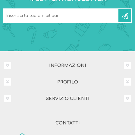
INFORMAZIONI
PROFILO
SERVIZIO CLIENTI
CONTATTI