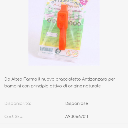
Da Altea Farma il nuovo braccialetto Antizanzara per
bambini con principio attivo di origine naturale.
Disponibilità:
Disponibile
Cod. Sku:
A930667011