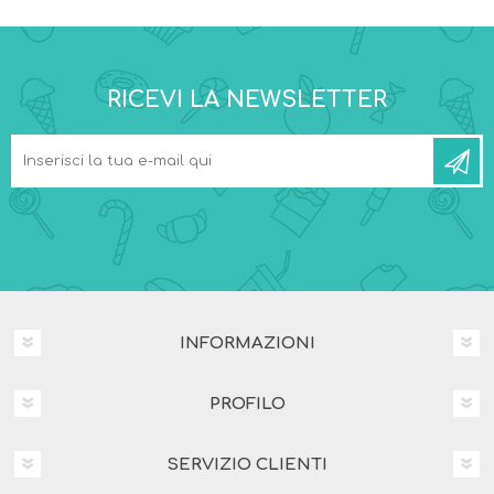
RICEVI LA NEWSLETTER
INFORMAZIONI
PROFILO
SERVIZIO CLIENTI