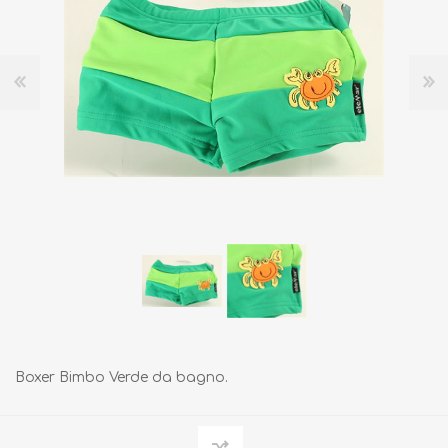
Boxer Bimbo Verde da bagno.