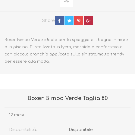
Share
Boxer Bimbo Verde ideale per la spiaggia e il bagno in mare
o in piscina. E' realizzato in lycra, morbido e confortevole,
con piccolo granchio applicato sulla sinistra,molto trendy
per essere alla moda.
Boxer Bimbo Verde Taglia 80
12 mesi
Disponibilità:
Disponibile