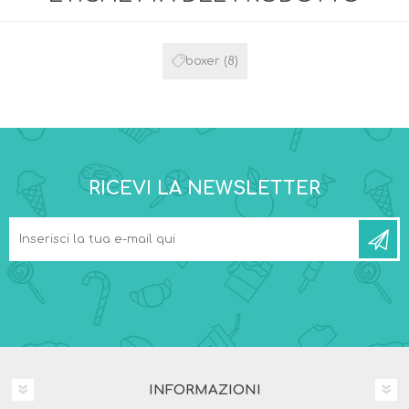
boxer
(8)
RICEVI LA NEWSLETTER
INFORMAZIONI