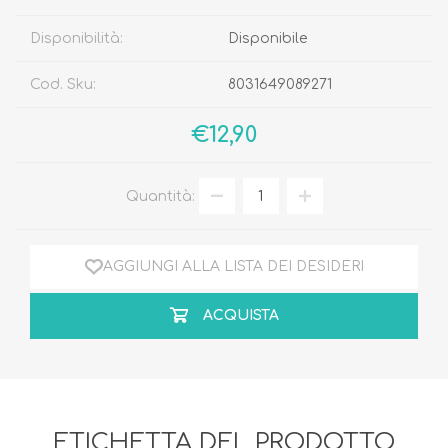
Disponibilità:
Disponibile
Cod. Sku:
8031649089271
€12,90
Quantità:
AGGIUNGI ALLA LISTA DEI DESIDERI
ACQUISTA
ETICHETTA DEL PRODOTTO