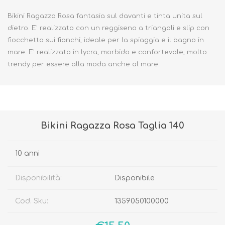
Bikini Ragazza Rosa fantasia sul davanti e tinta unita sul
dietro. E' realizzato con un reggiseno a triangoli e slip con
fiocchetto sui fianchi, ideale per la spiaggia e il bagno in
mare. E' realizzato in lycra, morbido e confortevole, molto
trendy per essere alla moda anche al mare.
Bikini Ragazza Rosa Taglia 140
10 anni
Disponibilità:
Disponibile
Cod. Sku:
1359050100000