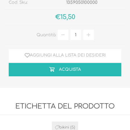
Cod. Sku:
1359050100000
€15,50
Quantità:
AGGIUNGI ALLA LISTA DEI DESIDERI
ACQUISTA
ETICHETTA DEL PRODOTTO
bikini
(5)