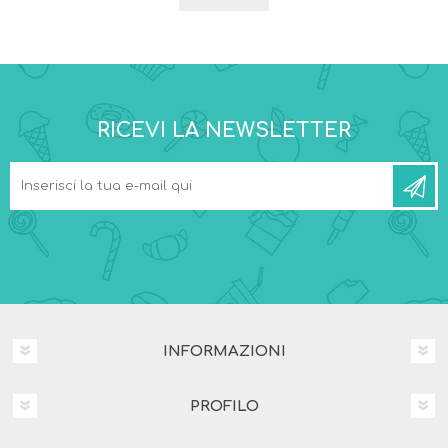
RICEVI LA NEWSLETTER
INFORMAZIONI
PROFILO