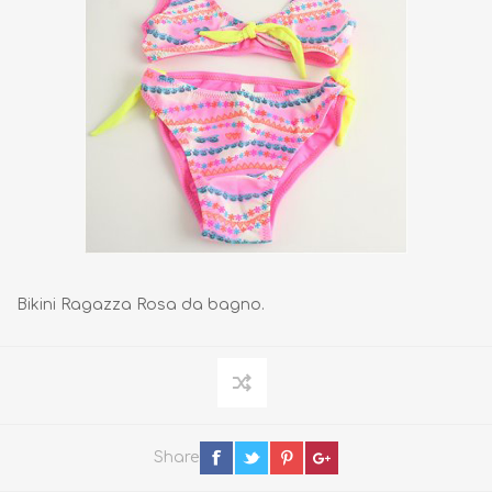
Bikini Ragazza Rosa da bagno.
Share