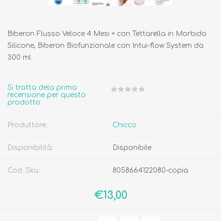
Biberon Flusso Veloce 4 Mesi + con Tettarella in Morbido
Silicone, Biberon Biofunzionale con Intui-flow System da
300 ml
Si tratta dela prima
recensione per questo
prodotto
Produttore:
Chicco
Disponibilità:
Disponibile
Cod. Sku:
8058664122080-copia
€13,00