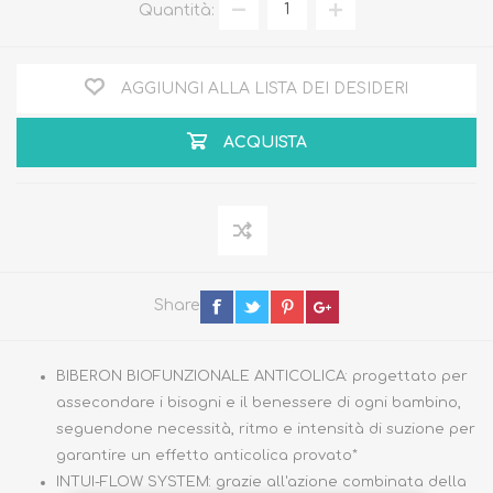
Quantità:
AGGIUNGI ALLA LISTA DEI DESIDERI
ACQUISTA
Share
BIBERON BIOFUNZIONALE ANTICOLICA: progettato per
assecondare i bisogni e il benessere di ogni bambino,
seguendone necessità, ritmo e intensità di suzione per
garantire un effetto anticolica provato*
INTUI-FLOW SYSTEM: grazie all'azione combinata della