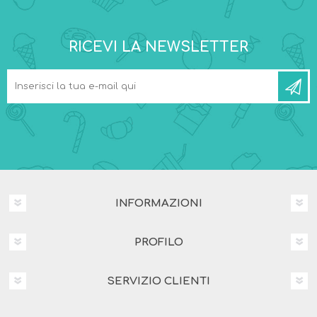
RICEVI LA NEWSLETTER
INFORMAZIONI
PROFILO
SERVIZIO CLIENTI