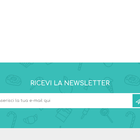
RICEVI LA NEWSLETTER