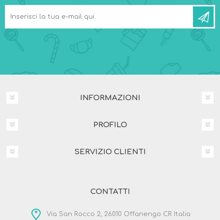
INFORMAZIONI
PROFILO
SERVIZIO CLIENTI
CONTATTI
Via San Rocco 2, 26010 Offanengo CR Italia