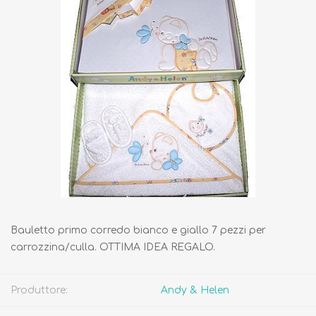
Bauletto primo corredo bianco e giallo 7 pezzi per
carrozzina/culla. OTTIMA IDEA REGALO.
Produttore:
Andy & Helen