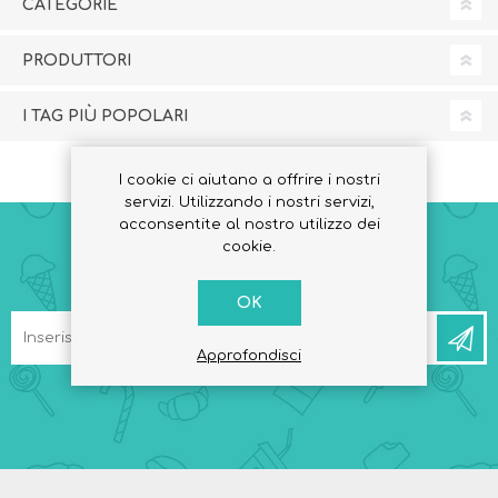
CATEGORIE
PRODUTTORI
I TAG PIÙ POPOLARI
I cookie ci aiutano a offrire i nostri
servizi. Utilizzando i nostri servizi,
acconsentite al nostro utilizzo dei
cookie.
RICEVI LA NEWSLETTER
OK
Approfondisci