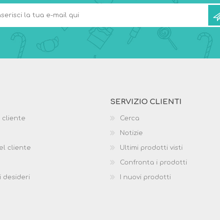
SERVIZIO CLIENTI
 cliente
Cerca
Notizie
el cliente
Ultimi prodotti visti
Confronta i prodotti
i desideri
I nuovi prodotti