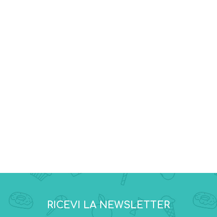
RICEVI LA NEWSLETTER