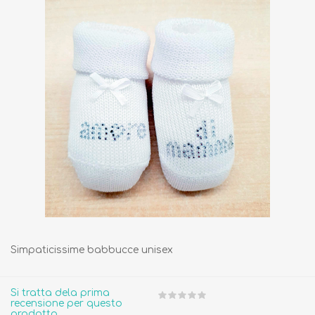
Simpaticissime babbucce unisex
Si tratta dela prima
recensione per questo
prodotto