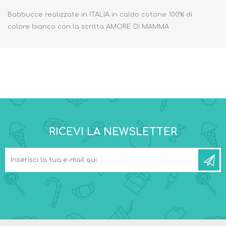
Babbucce realizzate in ITALIA in caldo cotone 100% di
colore bianco con la scritta AMORE DI MAMMA
RICEVI LA NEWSLETTER