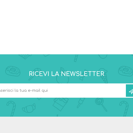
RICEVI LA NEWSLETTER