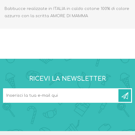
Babbucce realizzate in ITALIA in caldo cotone 100% di colore
azzurro con la scritta AMORE DI MAMMA
RICEVI LA NEWSLETTER