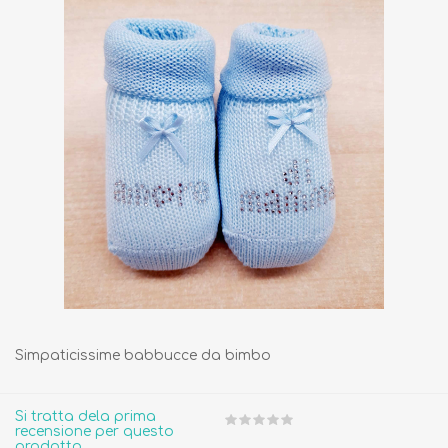
Simpaticissime babbucce da bimbo
Si tratta dela prima
recensione per questo
prodotto