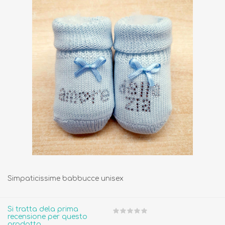
Simpaticissime babbucce unisex
Si tratta dela prima
recensione per questo
prodotto