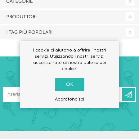
CATEGORIE
PRODUTTORI
I TAG PIÙ POPOLARI
I cookie ci aiutano a offrire i nostri
servizi. Utilizzando i nostri servizi,
acconsentite al nostro utilizzo dei
cookie.
RICEVI LA NEWSLETTER
OK
Approfondisci